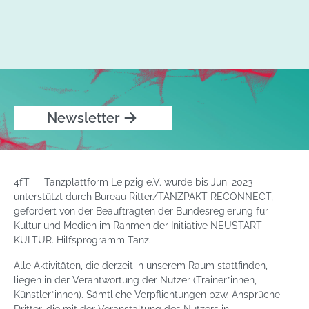
Newsletter
4fT — Tanzplattform Leipzig e.V. wurde bis Juni 2023
unterstützt durch Bureau Ritter/TANZPAKT RECONNECT,
gefördert von der Beauftragten der Bundesregierung für
Kultur und Medien im Rahmen der Initiative NEUSTART
KULTUR. Hilfsprogramm Tanz.
Alle Aktivitäten, die derzeit in unserem Raum stattfinden,
liegen in der Verantwortung der Nutzer (Trainer*innen,
Künstler*innen). Sämtliche Verpflichtungen bzw. Ansprüche
Dritter, die mit der Veranstaltung des Nutzers in