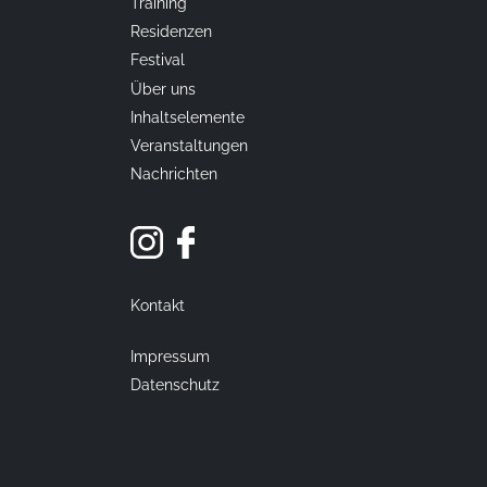
Training
Residenzen
Festival
Über uns
Inhaltselemente
Veranstaltungen
Nachrichten
Kontakt
Impressum
Datenschutz