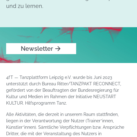
und zu lernen.
Newsletter
4fT — Tanzplattform Leipzig e.V. wurde bis Juni 2023
unterstützt durch Bureau Ritter/TANZPAKT RECONNECT,
gefördert von der Beauftragten der Bundesregierung für
Kultur und Medien im Rahmen der Initiative NEUSTART
KULTUR. Hilfsprogramm Tanz.
Alle Aktivitäten, die derzeit in unserem Raum stattfinden,
liegen in der Verantwortung der Nutzer (Trainer*innen,
Künstler*innen). Sämtliche Verpflichtungen bzw. Ansprüche
Dritter, die mit der Veranstaltung des Nutzers in