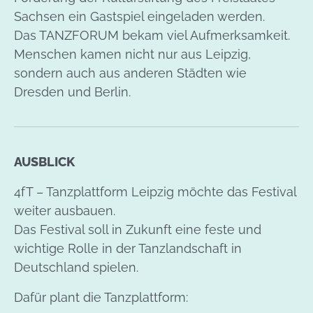
Sachsen ein Gastspiel eingeladen werden.
Das TANZFORUM bekam viel Aufmerksamkeit.
Menschen kamen nicht nur aus Leipzig,
sondern auch aus anderen Städten wie
Dresden und Berlin.
AUSBLICK
4fT – Tanzplattform Leipzig möchte das Festival
weiter ausbauen.
Das Festival soll in Zukunft eine feste und
wichtige Rolle in der Tanzlandschaft in
Deutschland spielen.
Dafür plant die Tanzplattform: