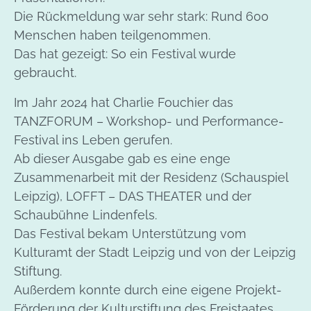
Die Rückmeldung war sehr stark: Rund 600
Menschen haben teilgenommen.
Das hat gezeigt: So ein Festival wurde
gebraucht.
Im Jahr 2024 hat Charlie Fouchier das
TANZFORUM – Workshop- und Performance-
Festival ins Leben gerufen.
Ab dieser Ausgabe gab es eine enge
Zusammenarbeit mit der Residenz (Schauspiel
Leipzig), LOFFT – DAS THEATER und der
Schaubühne Lindenfels.
Das Festival bekam Unterstützung vom
Kulturamt der Stadt Leipzig und von der Leipzig
Stiftung.
Außerdem konnte durch eine eigene Projekt-
Förderung der Kulturstiftung des Freistaates