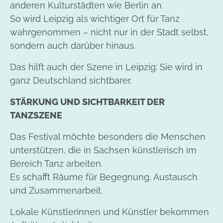
anderen Kulturstädten wie Berlin an.
So wird Leipzig als wichtiger Ort für Tanz
wahrgenommen – nicht nur in der Stadt selbst,
sondern auch darüber hinaus.
Das hilft auch der Szene in Leipzig: Sie wird in
ganz Deutschland sichtbarer.
STÄRKUNG UND SICHTBARKEIT DER
TANZSZENE
Das Festival möchte besonders die Menschen
unterstützen, die in Sachsen künstlerisch im
Bereich Tanz arbeiten.
Es schafft Räume für Begegnung, Austausch
und Zusammenarbeit.
Lokale Künstlerinnen und Künstler bekommen