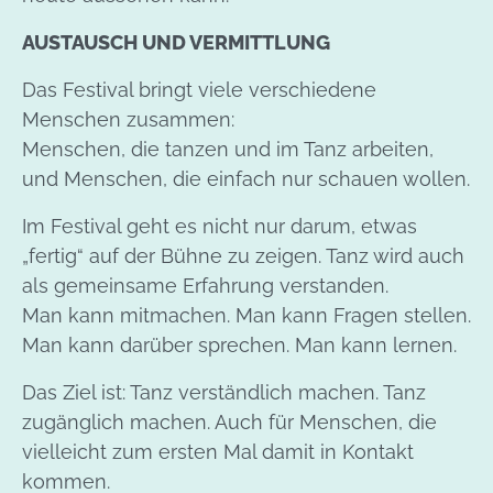
AUSTAUSCH UND VERMITTLUNG
Das Festival bringt viele verschiedene
Menschen zusammen:
Menschen, die tanzen und im Tanz arbeiten,
und Menschen, die einfach nur schauen wollen.
Im Festival geht es nicht nur darum, etwas
„fertig“ auf der Bühne zu zeigen. Tanz wird auch
als gemeinsame Erfahrung verstanden.
Man kann mitmachen. Man kann Fragen stellen.
Man kann darüber sprechen. Man kann lernen.
Das Ziel ist: Tanz verständlich machen. Tanz
zugänglich machen. Auch für Menschen, die
vielleicht zum ersten Mal damit in Kontakt
kommen.