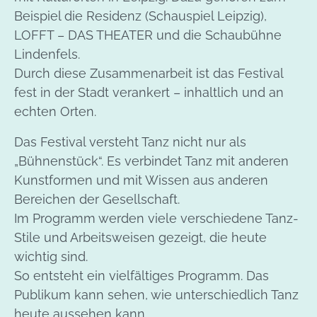
Beispiel die Residenz (Schauspiel Leipzig),
LOFFT – DAS THEATER und die Schaubühne
Lindenfels.
Durch diese Zusammenarbeit ist das Festival
fest in der Stadt verankert – inhaltlich und an
echten Orten.
Das Festival versteht Tanz nicht nur als
„Bühnenstück“. Es verbindet Tanz mit anderen
Kunstformen und mit Wissen aus anderen
Bereichen der Gesellschaft.
Im Programm werden viele verschiedene Tanz-
Stile und Arbeitsweisen gezeigt, die heute
wichtig sind.
So entsteht ein vielfältiges Programm. Das
Publikum kann sehen, wie unterschiedlich Tanz
heute aussehen kann.