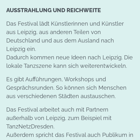
AUSSTRAHLUNG UND REICHWEITE
Das Festival lädt Künstlerinnen und Künstler
aus Leipzig, aus anderen Teilen von
Deutschland und aus dem Ausland nach
Leipzig ein.
Dadurch kommen neue Ideen nach Leipzig. Die
lokale Tanzszene kann sich weiterentwickeln.
Es gibt Aufführungen, Workshops und
Gesprächsrunden. So können sich Menschen
aus verschiedenen Städten austauschen.
Das Festival arbeitet auch mit Partnern
außerhalb von Leipzig, zum Beispiel mit
TanzNetzDresden.
Außerdem spricht das Festival auch Publikum in