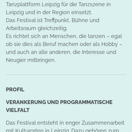
Tanzplattform Leipzig für die Tanzszene in
Leipzig und in der Region einsetzt.
Das Festival ist Treffpunkt, Bühne und
Arbeitsraum gleichzeitig.
Es richtet sich an Menschen, die tanzen – egal
ob sie dies als Beruf machen oder als Hobby –
und auch an alle anderen, die Interesse und
Neugier mitbringen.
PROFIL
VERANKERUNG UND PROGRAMMATISCHE
VIELFALT
Das Festival entsteht in enger Zusammenarbeit
mit Kulturorten in Leipzig. Dazu gehören zum