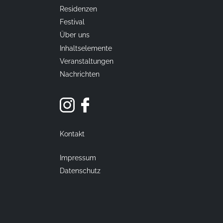
Residenzen
Festival
Über uns
Inhaltselemente
Veranstaltungen
Nachrichten
Kontakt
Impressum
Datenschutz