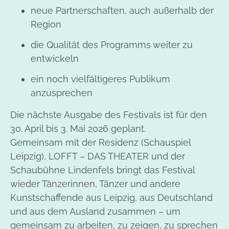
neue Partnerschaften, auch außerhalb der
Region
die Qualität des Programms weiter zu
entwickeln
ein noch vielfältigeres Publikum
anzusprechen
Die nächste Ausgabe des Festivals ist für den
30. April bis 3. Mai 2026 geplant.
Gemeinsam mit der Residenz (Schauspiel
Leipzig), LOFFT – DAS THEATER und der
Schaubühne Lindenfels bringt das Festival
wieder Tänzerinnen, Tänzer und andere
Kunstschaffende aus Leipzig, aus Deutschland
und aus dem Ausland zusammen – um
gemeinsam zu arbeiten, zu zeigen, zu sprechen