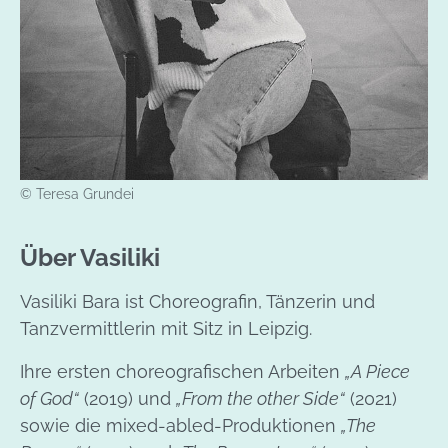
© Teresa Grundei
Über Vasiliki
Vasiliki Bara ist Choreografin, Tänzerin und
Tanzvermittlerin mit Sitz in Leipzig.
Ihre ersten choreografischen Arbeiten
„A Piece
of God“
(2019) und
„From the other Side“
(2021)
sowie die mixed-abled-Produktionen
„The