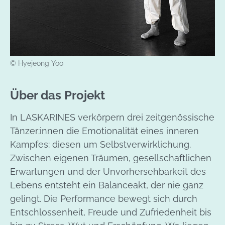
© Hyejeong Yoo
Über das Projekt
In LASKARINES verkörpern drei zeitgenössische
Tänzer:innen die Emotionalität eines inneren
Kampfes: diesen um Selbstverwirklichung.
Zwischen eigenen Träumen, gesellschaftlichen
Erwartungen und der Unvorhersehbarkeit des
Lebens entsteht ein Balanceakt, der nie ganz
gelingt. Die Performance bewegt sich durch
Entschlossenheit, Freude und Zufriedenheit bis