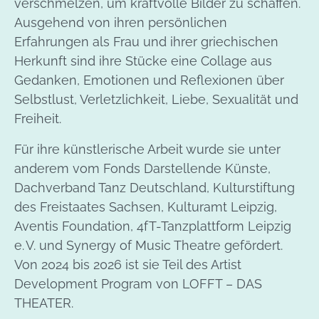
verschmelzen, um kraftvolle Bilder zu schaffen.
Ausgehend von ihren persönlichen
Erfahrungen als Frau und ihrer griechischen
Herkunft sind ihre Stücke eine Collage aus
Gedanken, Emotionen und Reflexionen über
Selbstlust, Verletzlichkeit, Liebe, Sexualität und
Freiheit.
Für ihre künstlerische Arbeit wurde sie unter
anderem vom Fonds Darstellende Künste,
Dachverband Tanz Deutschland, Kulturstiftung
des Freistaates Sachsen, Kulturamt Leipzig,
Aventis Foundation, 4fT-Tanzplattform Leipzig
e. V. und Synergy of Music Theatre gefördert.
Von 2024 bis 2026 ist sie Teil des Artist
Development Program von LOFFT – DAS
THEATER.