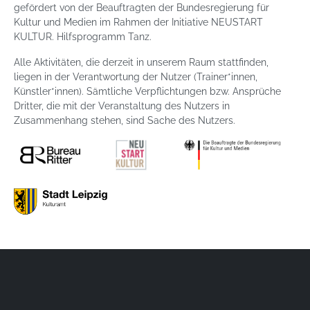
gefördert von der Beauftragten der Bundesregierung für
Kultur und Medien im Rahmen der Initiative NEUSTART
KULTUR. Hilfsprogramm Tanz.
Alle Aktivitäten, die derzeit in unserem Raum stattfinden,
liegen in der Verantwortung der Nutzer (Trainer*innen,
Künstler*innen). Sämtliche Verpflichtungen bzw. Ansprüche
Dritter, die mit der Veranstaltung des Nutzers in
Zusammenhang stehen, sind Sache des Nutzers.