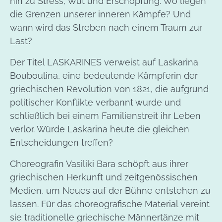
hin zu Stress, Wut und Erschöpfung. Wo liegen
die Grenzen unserer inneren Kämpfe? Und
wann wird das Streben nach einem Traum zur
Last?
Der Titel LASKARINES verweist auf Laskarina
Bouboulina, eine bedeutende Kämpferin der
griechischen Revolution von 1821, die aufgrund
politischer Konflikte verbannt wurde und
schließlich bei einem Familienstreit ihr Leben
verlor. Würde Laskarina heute die gleichen
Entscheidungen treffen?
Choreografin Vasiliki Bara schöpft aus ihrer
griechischen Herkunft und zeitgenössischen
Medien, um Neues auf der Bühne entstehen zu
lassen. Für das choreografische Material vereint
sie traditionelle griechische Männertänze mit