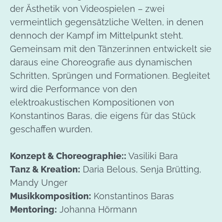
der Ästhetik von Videospielen – zwei
vermeintlich gegensätzliche Welten, in denen
dennoch der Kampf im Mittelpunkt steht.
Gemeinsam mit den Tänzer:innen entwickelt sie
daraus eine Choreografie aus dynamischen
Schritten, Sprüngen und Formationen. Begleitet
wird die Performance von den
elektroakustischen Kompositionen von
Konstantinos Baras, die eigens für das Stück
geschaffen wurden.
Konzept & Choreographie::
Vasiliki Bara
Tanz & Kreation:
Daria Belous, Senja Brütting,
Mandy Unger
Musikkomposition:
Konstantinos Baras
Mentoring:
Johanna Hörmann