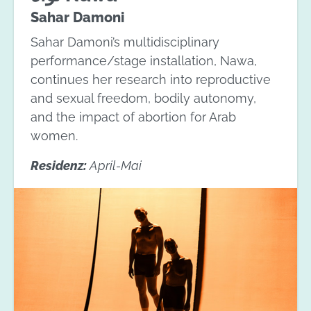
Sahar Damoni
Sahar Damoni’s multidisciplinary
performance/stage installation, Nawa,
continues her research into reproductive
and sexual freedom, bodily autonomy,
and the impact of abortion for Arab
women.
Residenz:
April-Mai