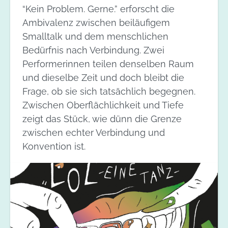
“Kein Problem. Gerne.” erforscht die
Ambivalenz zwischen beiläufigem
Smalltalk und dem menschlichen
Bedürfnis nach Verbindung. Zwei
Performerinnen teilen denselben Raum
und dieselbe Zeit und doch bleibt die
Frage, ob sie sich tatsächlich begegnen.
Zwischen Oberflächlichkeit und Tiefe
zeigt das Stück, wie dünn die Grenze
zwischen echter Verbindung und
Konvention ist.