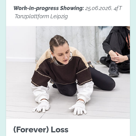
Work-in-progress Showing:
25.06.2026, 4fT
Tanzplattform Leipzig
(Forever) Loss