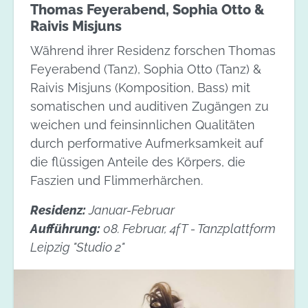
Thomas Feyerabend, Sophia Otto &
Raivis Misjuns
Während ihrer Residenz forschen Thomas
Feyerabend (Tanz), Sophia Otto (Tanz) &
Raivis Misjuns (Komposition, Bass) mit
somatischen und auditiven Zugängen zu
weichen und feinsinnlichen Qualitäten
durch performative Aufmerksamkeit auf
die flüssigen Anteile des Körpers, die
Faszien und Flimmerhärchen.
Residenz:
Januar-Februar
Aufführung:
08. Februar, 4fT - Tanzplattform
Leipzig "Studio 2"