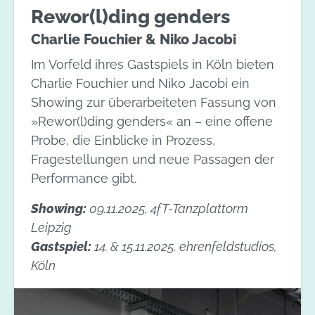
Rewor(l)ding genders
Charlie Fouchier & Niko Jacobi
Im Vorfeld ihres Gastspiels in Köln bieten
Charlie Fouchier und Niko Jacobi ein
Showing zur überarbeiteten Fassung von
»Rewor(l)ding genders« an – eine offene
Probe, die Einblicke in Prozess,
Fragestellungen und neue Passagen der
Performance gibt.
Showing:
09.11.2025, 4fT-Tanzplattorm
Leipzig
Gastspiel:
14. & 15.11.2025, ehrenfeldstudios,
Köln