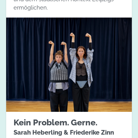
ermöglichen.
Kein Problem. Gerne.
Sarah Heberling & Friederike Zinn