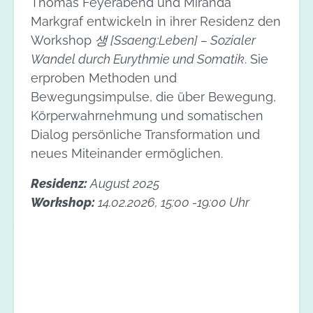
Thomas Feyerabend und Miranda
Markgraf entwickeln in ihrer Residenz den
Workshop
생 [Ssaeng:Leben] – Sozialer
Wandel durch Eurythmie und Somatik
. Sie
erproben Methoden und
Bewegungsimpulse, die über Bewegung,
Körperwahrnehmung und somatischen
Dialog persönliche Transformation und
neues Miteinander ermöglichen.
Residenz:
August 2025
Workshop:
14.02.2026, 15:00 -19:00 Uhr