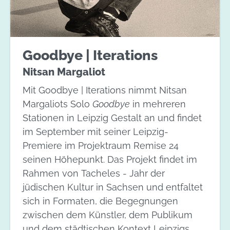
Goodbye | Iterations
Nitsan Margaliot
Mit Goodbye | Iterations nimmt Nitsan
Margaliots Solo
Goodbye
in mehreren
Stationen in Leipzig Gestalt an und findet
im September mit seiner Leipzig-
Premiere im Projektraum Remise 24
seinen Höhepunkt. Das Projekt findet im
Rahmen von Tacheles - Jahr der
jüdischen Kultur in Sachsen und entfaltet
sich in Formaten, die Begegnungen
zwischen dem Künstler, dem Publikum
und dem städtischen Kontext Leipzigs