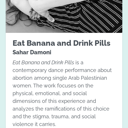
Eat Banana and Drink Pills
Sahar Damoni
Eat Banana and Drink Pills
is a
contemporary dance performance about
abortion among single Arab Palestinian
women. The work focuses on the
physical, emotional, and social
dimensions of this experience and
analyzes the ramifications of this choice
and the stigma, trauma, and social
violence it carries.