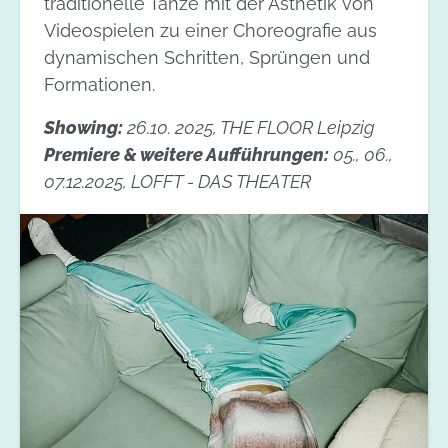
traditionelle Tänze mit der Ästhetik von
Videospielen zu einer Choreografie aus
dynamischen Schritten, Sprüngen und
Formationen.
Showing:
26.10. 2025, THE FLOOR Leipzig
Premiere & weitere Aufführungen:
05., 06.,
07.12.2025, LOFFT - DAS THEATER