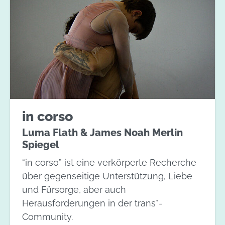
in corso
Luma Flath & James Noah Merlin
Spiegel
“in corso” ist eine verkörperte Recherche
über gegenseitige Unterstützung, Liebe
und Fürsorge, aber auch
Herausforderungen in der trans*-
Community.