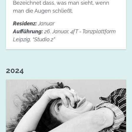
Bezeichnet dass, was man sieht, wenn
man die Augen schließt.
Residenz:
Januar
Aufführung:
26. Januar, 4fT - Tanzplattform
Leipzig, “Studio 2”
2024