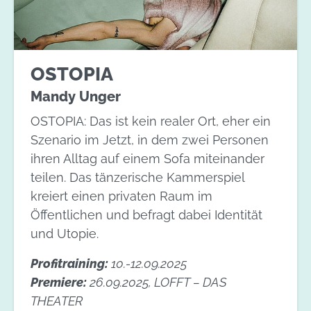
OSTOPIA
Mandy Unger
OSTOPIA: Das ist kein realer Ort, eher ein
Szenario im Jetzt, in dem zwei Personen
ihren Alltag auf einem Sofa miteinander
teilen. Das tänzerische Kammerspiel
kreiert einen privaten Raum im
Öffentlichen und befragt dabei Identität
und Utopie.
Profitraining:
10.-12.09.2025
Premiere:
26.09.2025, LOFFT – DAS
THEATER