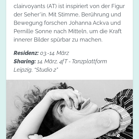
clairvoyants (AT) ist inspiriert von der Figur
der Seher*in. Mit Stimme, Berührung und
Bewegung forschen Johanna Ackva und
Pernille Sonne nach Mitteln, um die Kraft
innerer Bilder spürbar zu machen.
Residenz:
03.-14. März
Sharing:
14. März, 4fT - Tanzplattform
Leipzig, “Studio 2”