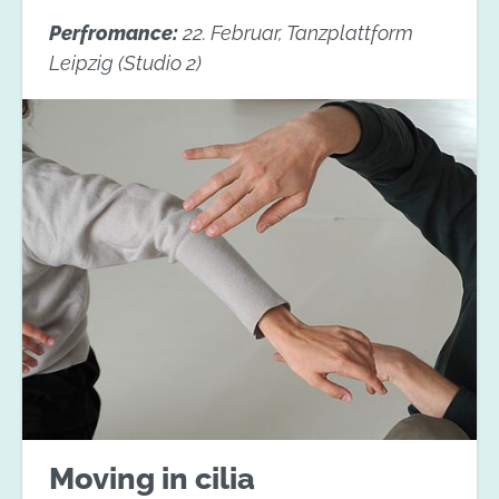
Perfromance:
22. Februar, Tanzplattform
Leipzig (Studio 2)
Moving in cilia