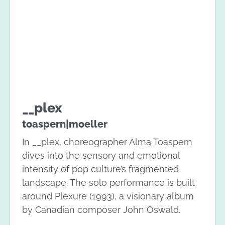
__plex
toaspern|moeller
In __plex, choreographer Alma Toaspern
dives into the sensory and emotional
intensity of pop culture’s fragmented
landscape. The solo performance is built
around Plexure (1993), a visionary album
by Canadian composer John Oswald.