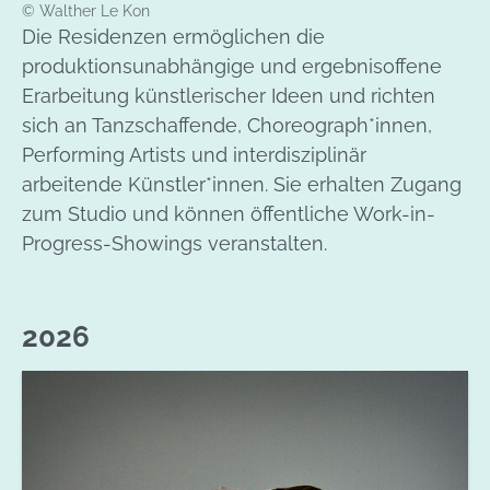
© Walther Le Kon
Die Residenzen ermöglichen die
produktionsunabhängige und ergebnisoffene
Erarbeitung künstlerischer Ideen und richten
sich an Tanzschaffende, Choreograph*innen,
Performing Artists und interdisziplinär
arbeitende Künstler*innen. Sie erhalten Zugang
zum Studio und können öffentliche Work-in-
Progress-Showings veranstalten.
2026