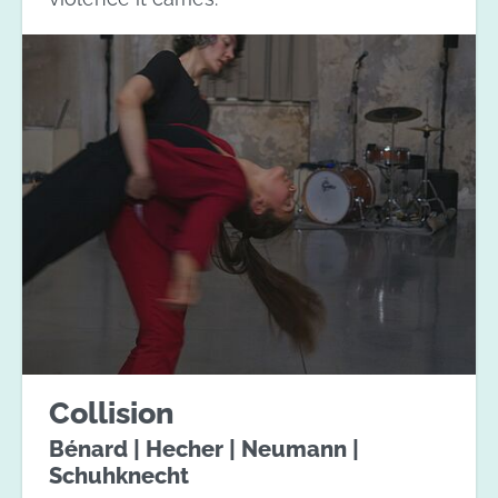
Collision
Bénard | Hecher | Neumann |
Schuhknecht