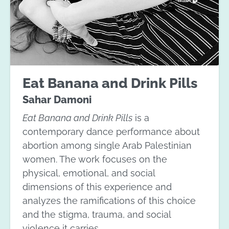
Eat Banana and Drink Pills
Sahar Damoni
Eat Banana and Drink Pills
is a
contemporary dance performance about
abortion among single Arab Palestinian
women. The work focuses on the
physical, emotional, and social
dimensions of this experience and
analyzes the ramifications of this choice
and the stigma, trauma, and social
violence it carries.