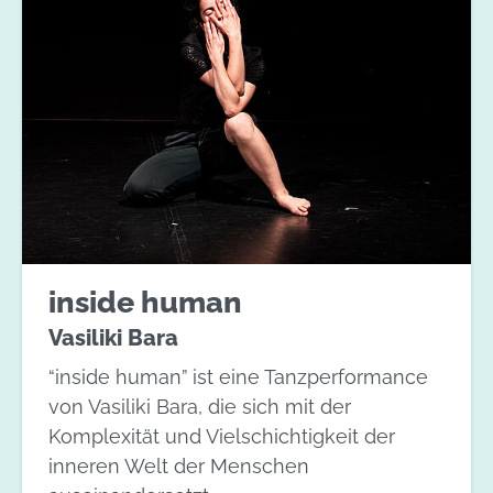
inside human
Vasiliki Bara
“inside human”
ist eine Tanzperformance
von Vasiliki Bara, die sich mit der
Komplexität und Vielschichtigkeit der
inneren Welt der Menschen