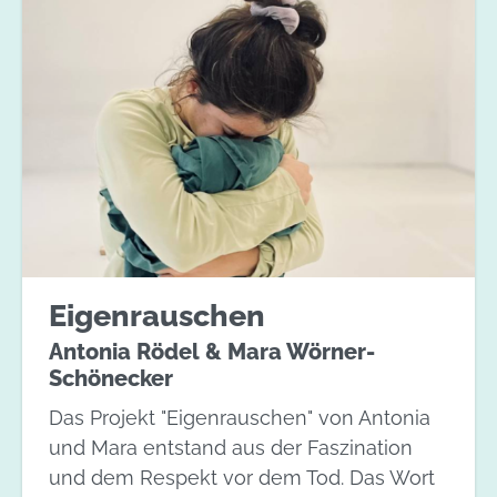
Eigenrauschen
Antonia Rödel & Mara Wörner-
Schönecker
Das Projekt "Eigenrauschen" von Antonia
und Mara entstand aus der Faszination
und dem Respekt vor dem Tod. Das Wort