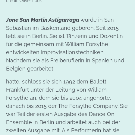
credit: Oliver Look
Jone San Martin Astigarraga
wurde in San
Sebastian im Baskenland geboren. Seit 2015
lebt sie in Berlin. Sie ist Tänzerin und Dozentin
für die gemeinsam mit William Forsythe
entwickelten Improvisationstechniken.
Nachdem sie als Freiberuflerin in Spanien und
Belgien gearbeitet
hatte, schloss sie sich 1992 dem Ballett
Frankfurt unter der Leitung von William
Forsythe an, dem sie bis 2004 angehörte;
danach bis 2015 der The Forsythe Company. Sie
war Teil der ersten Ausgabe des Dance On
Ensemble in Berlin und arbeitet auch bei der
zweiten Ausgabe mit. Als Performerin hat sie