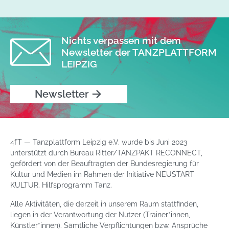
Nichts verpassen mit dem
Newsletter der TANZPLATTFORM
LEIPZIG
Newsletter
4fT — Tanzplattform Leipzig e.V. wurde bis Juni 2023
unterstützt durch Bureau Ritter/TANZPAKT RECONNECT,
gefördert von der Beauftragten der Bundesregierung für
Kultur und Medien im Rahmen der Initiative NEUSTART
KULTUR. Hilfsprogramm Tanz.
Alle Aktivitäten, die derzeit in unserem Raum stattfinden,
liegen in der Verantwortung der Nutzer (Trainer*innen,
Künstler*innen). Sämtliche Verpflichtungen bzw. Ansprüche