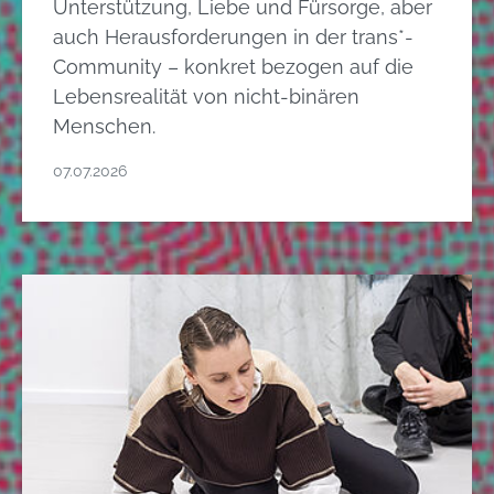
Unterstützung, Liebe und Fürsorge, aber
auch Herausforderungen in der trans*-
Community – konkret bezogen auf die
Lebensrealität von nicht-binären
Menschen.
07.07.2026