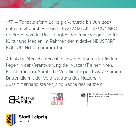
4fT — Tanzplattform Leipzig e.V. wurde bis Juni 2023
unterstützt durch Bureau Ritter/TANZPAKT RECONNECT,
gefördert von der Beauftragten der Bundesregierung für
Kultur und Medien im Rahmen der Initiative NEUSTART
KULTUR. Hilfsprogramm Tanz.
Alle Aktivitäten, die derzeit in unserem Raum stattfinden,
liegen in der Verantwortung der Nutzer (Trainer*innen,
Künstler*innen). Sämtliche Verpflichtungen bzw. Ansprüche
Dritter, die mit der Veranstaltung des Nutzers in
Zusammenhang stehen, sind Sache des Nutzers.