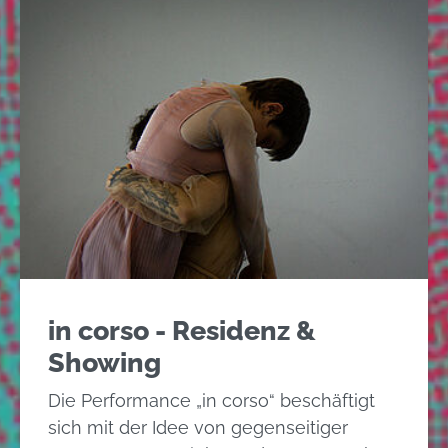
in corso - Residenz &
Showing
Die Performance „in corso“ beschäftigt
sich mit der Idee von gegenseitiger