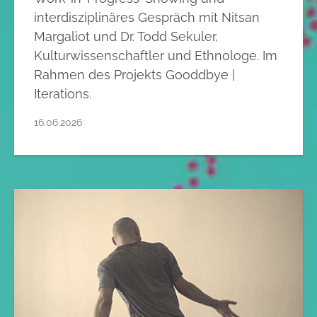
interdisziplinäres Gespräch mit Nitsan
Margaliot und Dr. Todd Sekuler,
Kulturwissenschaftler und Ethnologe. Im
Rahmen des Projekts Gooddbye |
Iterations.
16.06.2026