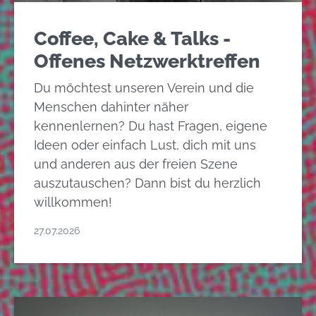
Coffee, Cake & Talks -
Offenes Netzwerktreffen
Du möchtest unseren Verein und die
Menschen dahinter näher
kennenlernen? Du hast Fragen, eigene
Ideen oder einfach Lust, dich mit uns
und anderen aus der freien Szene
auszutauschen? Dann bist du herzlich
willkommen!
27.07.2026