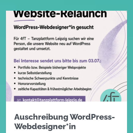
Auschreibung WordPress-
Webdesigner*in