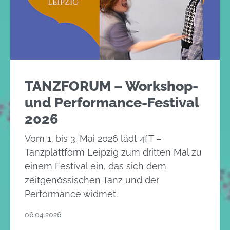
TANZFORUM – Workshop-
und Performance-Festival
2026
Vom 1. bis 3. Mai 2026 lädt 4fT –
Tanzplattform Leipzig zum dritten Mal zu
einem Festival ein, das sich dem
zeitgenössischen Tanz und der
Performance widmet.
06.04.2026