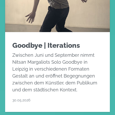
Goodbye | Iterations
Zwischen Juni und September nimmt
Nitsan Margaliots Solo Goodbye in
Leipzig in verschiedenen Formaten
Gestalt an und eröffnet Begegnungen
zwischen dem Künstler, dem Publikum
und dem städtischen Kontext.
30.05.2026