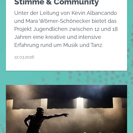
Stimme & Community
Unter der Leitung von Kevin Albancando
und Mara Wörner-Schönecker bietet das
Projekt Jugendlichen zwischen 12 und 18
Jahren eine kreative und intensive
Erfahrung rund um Musik und Tanz.
22.03.2026