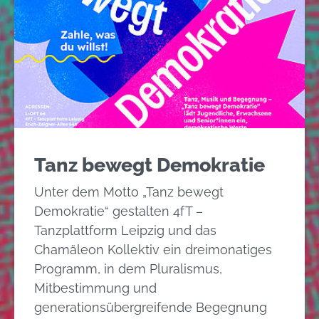
Tanz bewegt Demokratie
Unter dem Motto „Tanz bewegt
Demokratie“ gestalten 4fT –
Tanzplattform Leipzig und das
Chamäleon Kollektiv ein dreimonatiges
Programm, in dem Pluralismus,
Mitbestimmung und
generationsübergreifende Begegnung