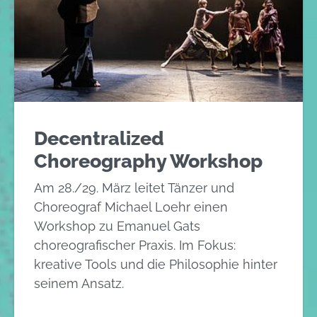
Decentralized
Choreography Workshop
Am 28./29. März leitet Tänzer und
Choreograf Michael Loehr einen
Workshop zu Emanuel Gats
choreografischer Praxis. Im Fokus:
kreative Tools und die Philosophie hinter
seinem Ansatz.