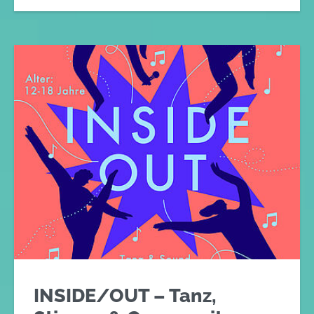
INSIDE/OUT – Tanz,