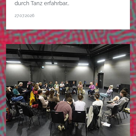
durch Tanz erfahrbar…
27.07.2026