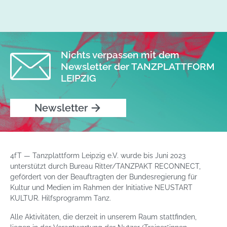
Nichts verpassen mit dem
Newsletter der TANZPLATTFORM
LEIPZIG
Newsletter
4fT — Tanzplattform Leipzig e.V. wurde bis Juni 2023
unterstützt durch Bureau Ritter/TANZPAKT RECONNECT,
gefördert von der Beauftragten der Bundesregierung für
Kultur und Medien im Rahmen der Initiative NEUSTART
KULTUR. Hilfsprogramm Tanz.
Alle Aktivitäten, die derzeit in unserem Raum stattfinden,