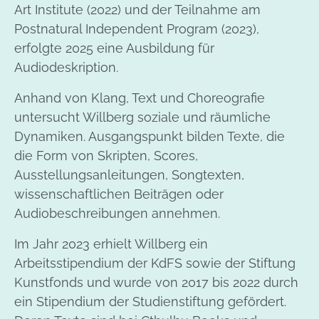
Art Institute (2022) und der Teilnahme am
Postnatural Independent Program (2023),
erfolgte 2025 eine Ausbildung für
Audiodeskription.
Anhand von Klang, Text und Choreografie
untersucht Willberg soziale und räumliche
Dynamiken. Ausgangspunkt bilden Texte, die
die Form von Skripten, Scores,
Ausstellungsanleitungen, Songtexten,
wissenschaftlichen Beiträgen oder
Audiobeschreibungen annehmen.
Im Jahr 2023 erhielt Willberg ein
Arbeitsstipendium der KdFS sowie der Stiftung
Kunstfonds und wurde von 2017 bis 2022 durch
ein Stipendium der Studienstiftung gefördert.