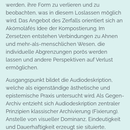
werden, ihre Form zu verlieren und zu
beobachten, was in diesem Loslassen möglich
wird. Das Angebot des Zerfalls orientiert sich an
Akómoláfés Idee der Kompostierung. Im
Zersetzen entstehen Verbindungen zu Ahnen
und mehr-als-menschlichen Wesen, die
individuelle Abgrenzungen porös werden
lassen und andere Perspektiven auf Verlust
ermöglichen.
Ausgangspunkt bildet die Audiodeskription,
welche als eigenständige ästhetische und
epistemische Praxis untersucht wird. Als Gegen-
Archiv entzieht sich Audiodeskription zentraler
Prinzipien klassischer Archivierung (Fixierung).
Anstelle von visueller Dominanz, Eindeutigkeit
und Dauerhaftigkeit erzeugt sie situierte,