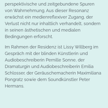
perspektivische und zeitgebundene Spuren
von Wahrnehmung. Aus dieser Resonanz
erwächst ein medienreflexiver Zugang, der
Verlust nicht nur inhaltlich verhandelt, sondern
in seinen ästhetischen und medialen
Bedingungen erforscht.
Im Rahmen der Residenz ist Lissy Willberg im
Gespräch mit der blinden Künstlerin und
Audiobeschreiberin Pernille Sonne, der
Dramaturgin und Audiobeschreiberin Emilia
Schlosser, der Geräuschemacherin Maximiliana
Pongratz sowie dem Soundkünstler Peter
Hermans.