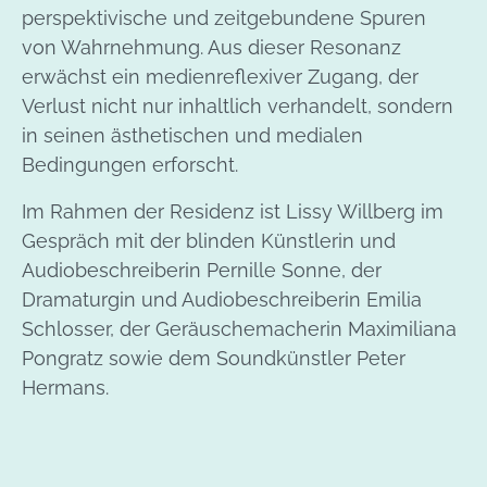
perspektivische und zeitgebundene Spuren
von Wahrnehmung. Aus dieser Resonanz
erwächst ein medienreflexiver Zugang, der
Verlust nicht nur inhaltlich verhandelt, sondern
in seinen ästhetischen und medialen
Bedingungen erforscht.
Im Rahmen der Residenz ist Lissy Willberg im
Gespräch mit der blinden Künstlerin und
Audiobeschreiberin Pernille Sonne, der
Dramaturgin und Audiobeschreiberin Emilia
Schlosser, der Geräuschemacherin Maximiliana
Pongratz sowie dem Soundkünstler Peter
Hermans.