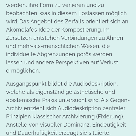
werden, ihre Form zu verlieren und zu
beobachten, was in diesem Loslassen möglich
wird. Das Angebot des Zerfalls orientiert sich an
Akómoláfés Idee der Kompostierung. Im
Zersetzen entstehen Verbindungen zu Ahnen
und mehr-als-menschlichen Wesen, die
individuelle Abgrenzungen porös werden
lassen und andere Perspektiven auf Verlust
ermöglichen.
Ausgangspunkt bildet die Audiodeskription,
welche als eigenständige ästhetische und
epistemische Praxis untersucht wird. Als Gegen-
Archiv entzieht sich Audiodeskription zentraler
Prinzipien klassischer Archivierung (Fixierung).
Anstelle von visueller Dominanz, Eindeutigkeit
und Dauerhaftigkeit erzeugt sie situierte,