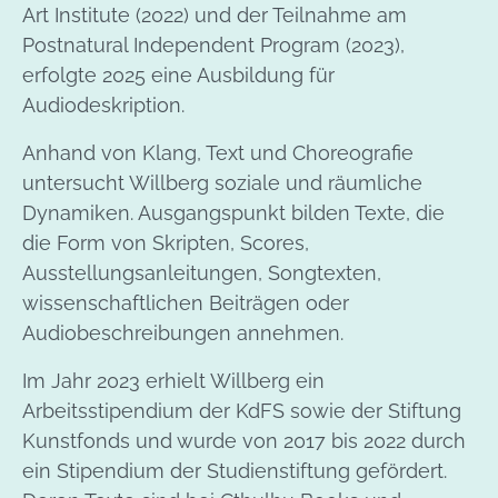
Art Institute (2022) und der Teilnahme am
Postnatural Independent Program (2023),
erfolgte 2025 eine Ausbildung für
Audiodeskription.
Anhand von Klang, Text und Choreografie
untersucht Willberg soziale und räumliche
Dynamiken. Ausgangspunkt bilden Texte, die
die Form von Skripten, Scores,
Ausstellungsanleitungen, Songtexten,
wissenschaftlichen Beiträgen oder
Audiobeschreibungen annehmen.
Im Jahr 2023 erhielt Willberg ein
Arbeitsstipendium der KdFS sowie der Stiftung
Kunstfonds und wurde von 2017 bis 2022 durch
ein Stipendium der Studienstiftung gefördert.