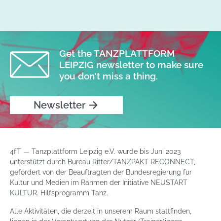
Get the TANZPLATTFORM
LEIPZIG newsletter to make sure
you don't miss a thing.
Newsletter
4fT — Tanzplattform Leipzig e.V. wurde bis Juni 2023
unterstützt durch Bureau Ritter/TANZPAKT RECONNECT,
gefördert von der Beauftragten der Bundesregierung für
Kultur und Medien im Rahmen der Initiative NEUSTART
KULTUR. Hilfsprogramm Tanz.
Alle Aktivitäten, die derzeit in unserem Raum stattfinden,