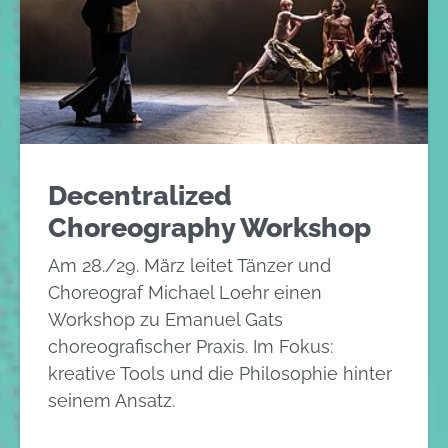
Decentralized
Choreography Workshop
Am 28./29. März leitet Tänzer und
Choreograf Michael Loehr einen
Workshop zu Emanuel Gats
choreografischer Praxis. Im Fokus:
kreative Tools und die Philosophie hinter
seinem Ansatz.