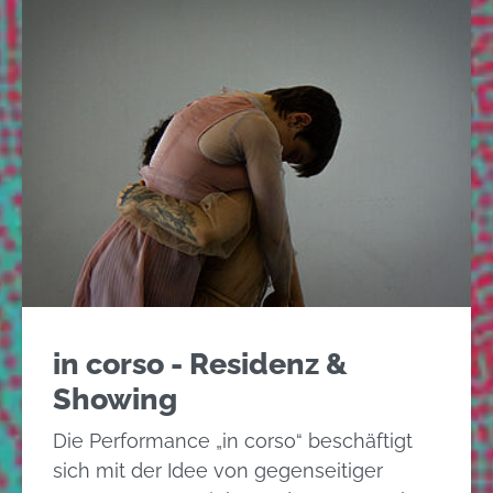
in corso - Residenz &
Showing
Die Performance „in corso“ beschäftigt
sich mit der Idee von gegenseitiger