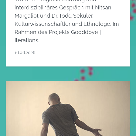
interdisziplinäres Gespräch mit Nitsan
Margaliot und Dr. Todd Sekuler,
Kulturwissenschaftler und Ethnologe. Im
Rahmen des Projekts Gooddbye |
Iterations.
16.06.2026