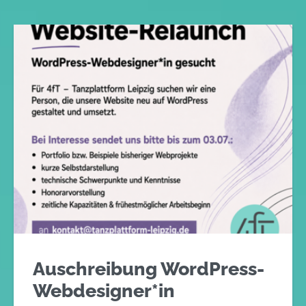
Auschreibung WordPress-
Webdesigner*in