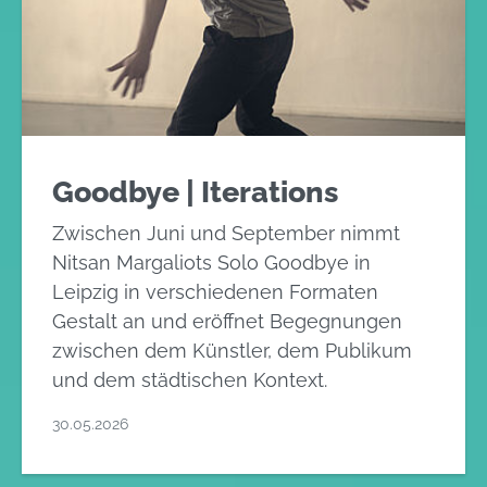
Goodbye | Iterations
Zwischen Juni und September nimmt
Nitsan Margaliots Solo Goodbye in
Leipzig in verschiedenen Formaten
Gestalt an und eröffnet Begegnungen
zwischen dem Künstler, dem Publikum
und dem städtischen Kontext.
30.05.2026