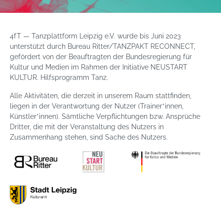
4fT — Tanzplattform Leipzig e.V. wurde bis Juni 2023
unterstützt durch Bureau Ritter/TANZPAKT RECONNECT,
gefördert von der Beauftragten der Bundesregierung für
Kultur und Medien im Rahmen der Initiative NEUSTART
KULTUR. Hilfsprogramm Tanz.
Alle Aktivitäten, die derzeit in unserem Raum stattfinden,
liegen in der Verantwortung der Nutzer (Trainer*innen,
Künstler*innen). Sämtliche Verpflichtungen bzw. Ansprüche
Dritter, die mit der Veranstaltung des Nutzers in
Zusammenhang stehen, sind Sache des Nutzers.