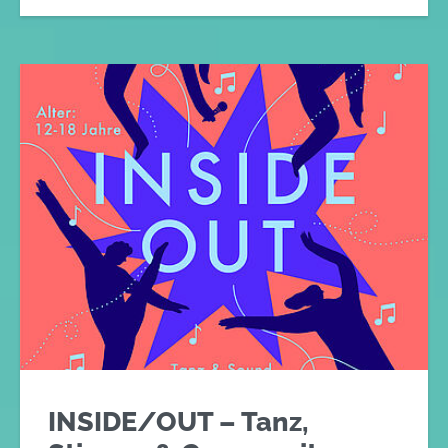
INSIDE/OUT – Tanz,