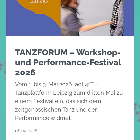
TANZFORUM – Workshop-
und Performance-Festival
2026
Vom 1. bis 3. Mai 2026 lädt 4fT –
Tanzplattform Leipzig zum dritten Mal zu
einem Festival ein, das sich dem
zeitgenössischen Tanz und der
Performance widmet.
06.04.2026