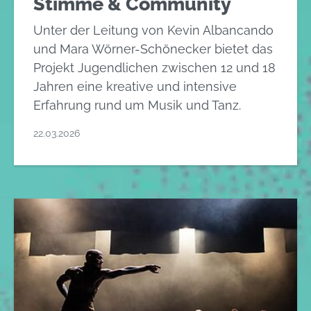
Stimme & Community
Unter der Leitung von Kevin Albancando
und Mara Wörner-Schönecker bietet das
Projekt Jugendlichen zwischen 12 und 18
Jahren eine kreative und intensive
Erfahrung rund um Musik und Tanz.
22.03.2026