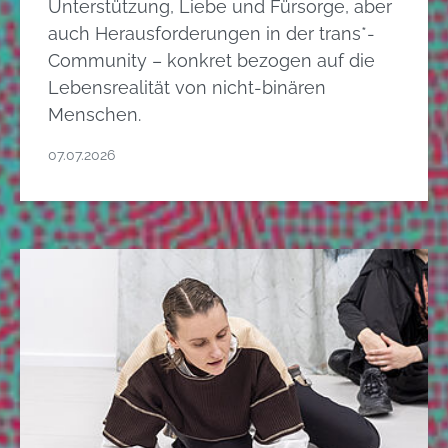
Unterstützung, Liebe und Fürsorge, aber
auch Herausforderungen in der trans*-
Community – konkret bezogen auf die
Lebensrealität von nicht-binären
Menschen.
07.07.2026