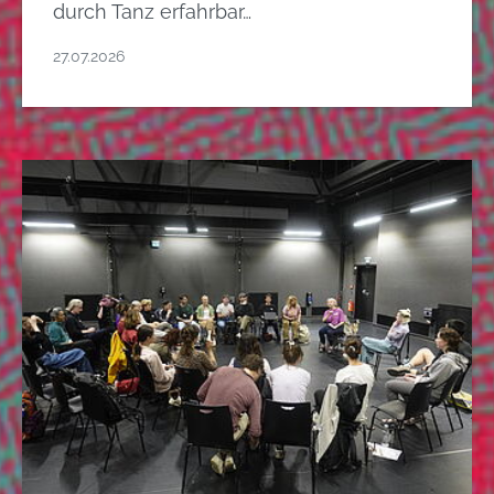
durch Tanz erfahrbar…
27.07.2026