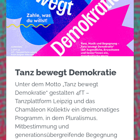
Tanz bewegt Demokratie
Unter dem Motto „Tanz bewegt
Demokratie“ gestalten 4fT –
Tanzplattform Leipzig und das
Chamäleon Kollektiv ein dreimonatiges
Programm, in dem Pluralismus,
Mitbestimmung und
generationsübergreifende Begegnung