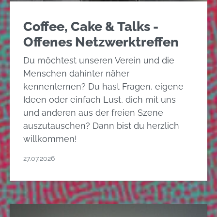
Coffee, Cake & Talks -
Offenes Netzwerktreffen
Du möchtest unseren Verein und die
Menschen dahinter näher
kennenlernen? Du hast Fragen, eigene
Ideen oder einfach Lust, dich mit uns
und anderen aus der freien Szene
auszutauschen? Dann bist du herzlich
willkommen!
27.07.2026