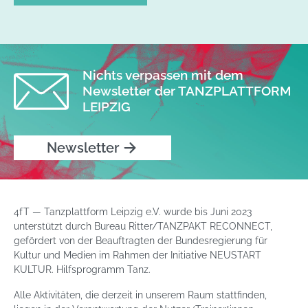
Nichts verpassen mit dem
Newsletter der TANZPLATTFORM
LEIPZIG
Newsletter
4fT — Tanzplattform Leipzig e.V. wurde bis Juni 2023
unterstützt durch Bureau Ritter/TANZPAKT RECONNECT,
gefördert von der Beauftragten der Bundesregierung für
Kultur und Medien im Rahmen der Initiative NEUSTART
KULTUR. Hilfsprogramm Tanz.
Alle Aktivitäten, die derzeit in unserem Raum stattfinden,