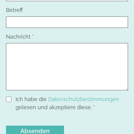
Betreff
Nachricht
*
Ich habe die
Datenschutzbestimmungen
gelesen und akzeptiere diese.
*
Absenden