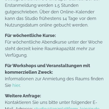
Erstanmeldung werden 1,5 Stunden
gutgeschrieben. Über den Online-Kalender
kann das Studio frühestens 14 Tage vor dem
Nutzungsdatum online gebucht werden.
Für wöchentliche Kurse:
Für wöchentliche Abendkurse unter der Woche
steht derzeit keine Raumkapazität mehr zur
Verfügung.
Für Workshops und Veranstaltungen mit
kommerziellen Zweck:
Informationen zur Anmietung des Raums finden
Sie
hier
.
Weitere Anfrage:
Kontaktieren Sie uns bitte unter folgender E-
Mail-Adresse:
studio@tanzplattform-leipzig.de
.