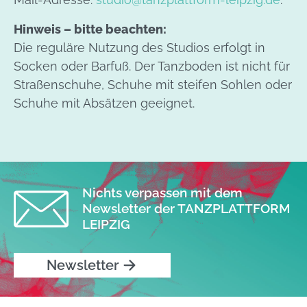
Hinweis – bitte beachten:
Die reguläre Nutzung des Studios erfolgt in
Socken oder Barfuß. Der Tanzboden ist nicht für
Straßenschuhe, Schuhe mit steifen Sohlen oder
Schuhe mit Absätzen geeignet.
Nichts verpassen mit dem
Newsletter der TANZPLATTFORM
LEIPZIG
Newsletter