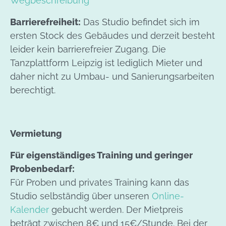
Wegbeschreibung
Barrierefreiheit:
Das Studio befindet sich im
ersten Stock des Gebäudes und derzeit besteht
leider kein barrierefreier Zugang. Die
Tanzplattform Leipzig ist lediglich Mieter und
daher nicht zu Umbau- und Sanierungsarbeiten
berechtigt.
Vermietung
Für eigenständiges Training und geringer
Probenbedarf:
Für Proben und privates Training kann das
Studio selbständig über unseren
Online-
Kalender
gebucht werden. Der Mietpreis
beträgt zwischen 8€ und 15€/Stunde. Bei der