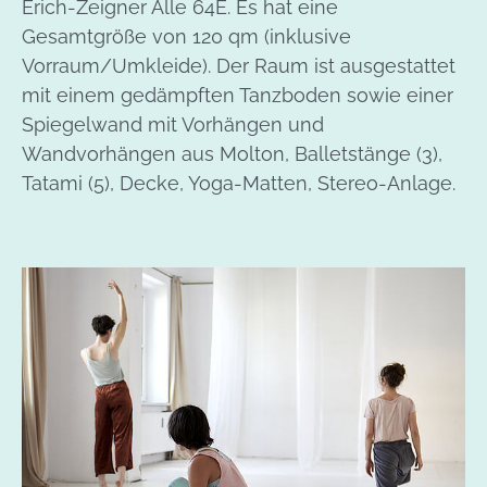
Erich-Zeigner Alle 64E. Es hat eine
Gesamtgröße von 120 qm (inklusive
Vorraum/Umkleide). Der Raum ist ausgestattet
mit einem gedämpften Tanzboden sowie einer
Spiegelwand mit Vorhängen und
Wandvorhängen aus Molton, Balletstänge (3),
Tatami (5), Decke, Yoga-Matten, Stereo-Anlage.