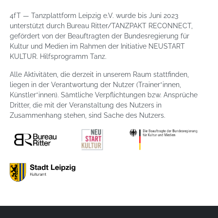
4fT — Tanzplattform Leipzig e.V. wurde bis Juni 2023
unterstützt durch Bureau Ritter/TANZPAKT RECONNECT,
gefördert von der Beauftragten der Bundesregierung für
Kultur und Medien im Rahmen der Initiative NEUSTART
KULTUR. Hilfsprogramm Tanz.
Alle Aktivitäten, die derzeit in unserem Raum stattfinden,
liegen in der Verantwortung der Nutzer (Trainer*innen,
Künstler*innen). Sämtliche Verpflichtungen bzw. Ansprüche
Dritter, die mit der Veranstaltung des Nutzers in
Zusammenhang stehen, sind Sache des Nutzers.